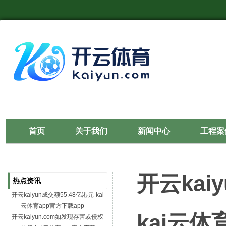
首页
关于我们
新闻中心
工程案
开云kai
热点资讯
开云kaiyun成交额55.48亿港元-kai
云体育app官方下载app
kai云体
开云kaiyun.com如发现存害或侵权