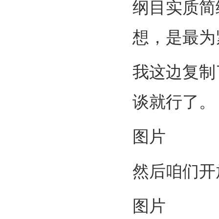
纲目实质简
想，是最为
我这边复制
谈就行了。
图片
然后咱们开放
图片