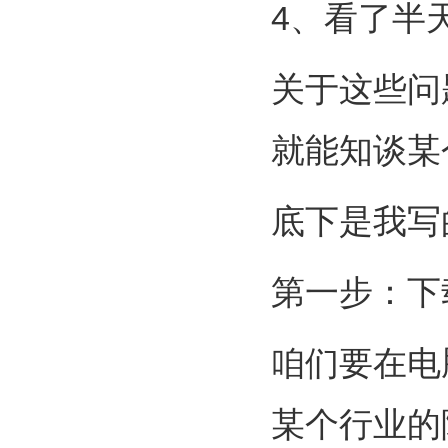
4、看了半
关于这些问
就能知谈某
底下是我写
第一步：下
咱们要在电
某个行业的