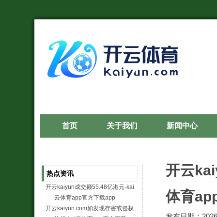
首页
关于我们
新闻中心
开云ka
热点资讯
开云kaiyun成交额55.48亿港元-kai
体育ap
云体育app官方下载app
开云kaiyun.com如发现存害或侵权
发布日期：2026-