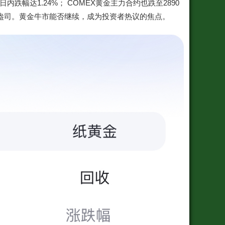
内跌幅达1.24%； COMEX黄金主力合约也跌至2890
思元/盎司。黄金牛市能否继续，成为投资者热议的焦点。