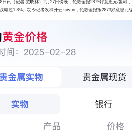
8日讯（记者 范晓林）2月27日傍晚，伦敦金报2879好意思元/盎司，日
跌幅超1.3%。功令记者发稿开云kaiyun，伦敦金报报2873好意