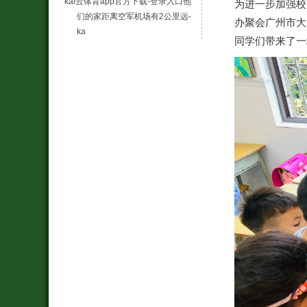
kai云体育app官方下载-登录入口他
为进一步加强校
们的家距离空军机场有2公里远-
办聚会广州市大
ka
同学们带来了一