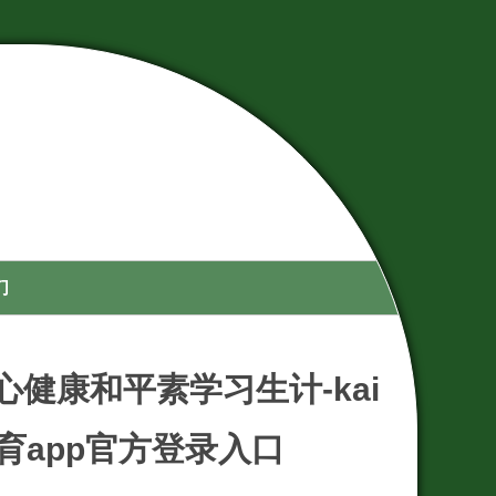
们
心健康和平素学习生计-kai
体育app官方登录入口