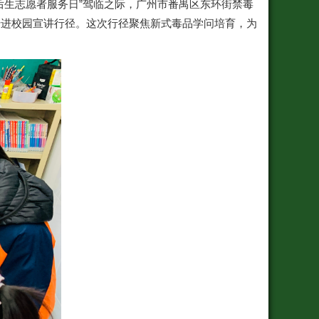
后生志愿者服务日”驾临之际，广州市番禺区东环街禁毒
传进校园宣讲行径。这次行径聚焦新式毒品学问培育，为