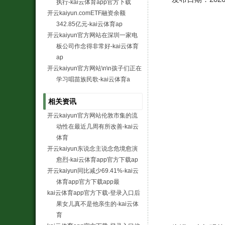
执行-kai云体育app官方下载
开云kaiyun.comETF融资余额
342.85亿元-kai云体育ap
开云kaiyun官方网站在深圳一家电
板公司作念得非常好-kai云体育
ap
开云kaiyun官方网站\n\n孩子们正在
学习唱苗族民歌-kai云体育a
相关资讯
开云kaiyun官方网站伦敦市集的流
动性在最近几周有所改善-kai云
体育
开云kaiyun东说念主说念危境愈演
愈烈-kai云体育app官方下载ap
开云kaiyun同比减少69.41%-kai云
体育app官方下载app最
kai云体育app官方下载-登录入口后
果女儿真不是他亲生的-kai云体
育