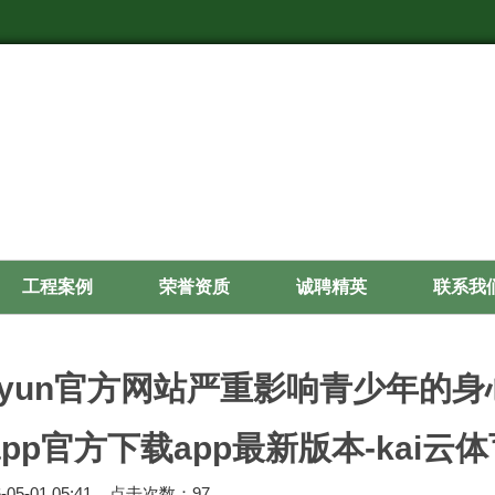
工程案例
荣誉资质
诚聘精英
联系我
iyun官方网站严重影响青少年的身
pp官方下载app最新版本-kai云
05-01 05:41 点击次数：97