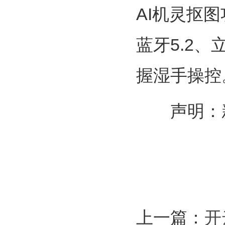
AI机灵抠图
蓝牙5.2
握湿手操控
声明：新浪
上一篇：
开