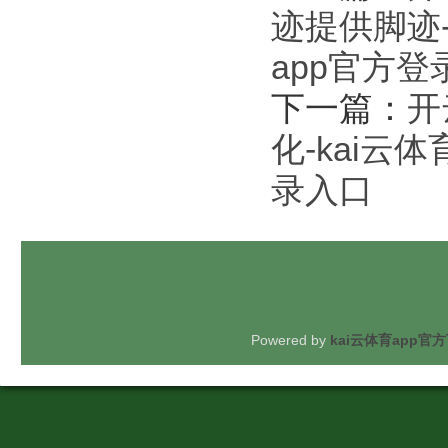
迹提供脚迹-
app官方登
下一篇：
开
化-kai云
录入口
Powered by
kai云体育app官