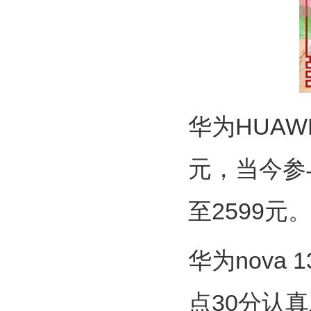
华为HUAW
元，当今参
至2599元
华为nova 
点30分认