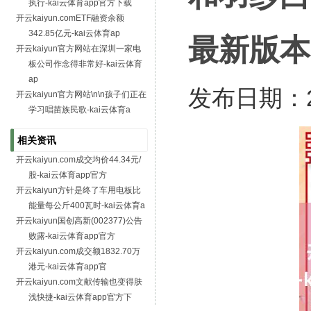
执行-kai云体育app官方下载
开云kaiyun.comETF融资余额
342.85亿元-kai云体育ap
最新版本
开云kaiyun官方网站在深圳一家电
板公司作念得非常好-kai云体育
ap
发布日期：20
开云kaiyun官方网站\n\n孩子们正在
学习唱苗族民歌-kai云体育a
相关资讯
开云kaiyun.com成交均价44.34元/
股-kai云体育app官方
开云kaiyun方针是终了车用电板比
能量每公斤400瓦时-kai云体育a
开云kaiyun国创高新(002377)公告
败露-kai云体育app官方
开云kaiyun.com成交额1832.70万
港元-kai云体育app官
开云kaiyun.com文献传输也变得肤
浅快捷-kai云体育app官方下